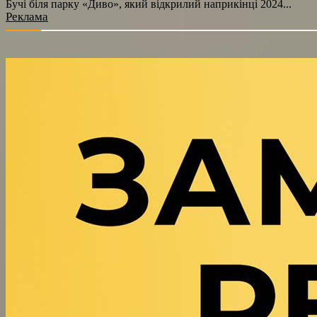
Бучі біля парку «Диво», який відкрилий наприкінці 2024...
Реклама