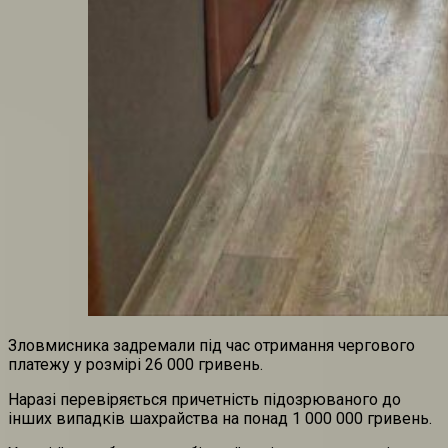
Зловмисника задремали під час отримання чергового
платежу у розмірі 26 000 гривень.
Наразі перевіряється причетність підозрюваного до
інших випадків шахрайства на понад 1 000 000 гривень.