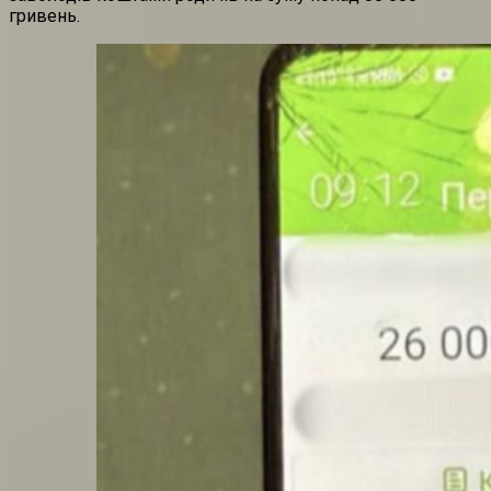
гривень.