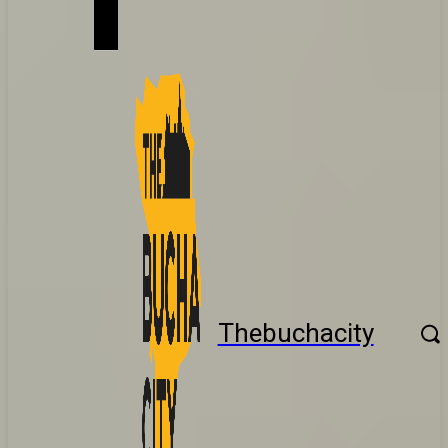
Thebuchacity