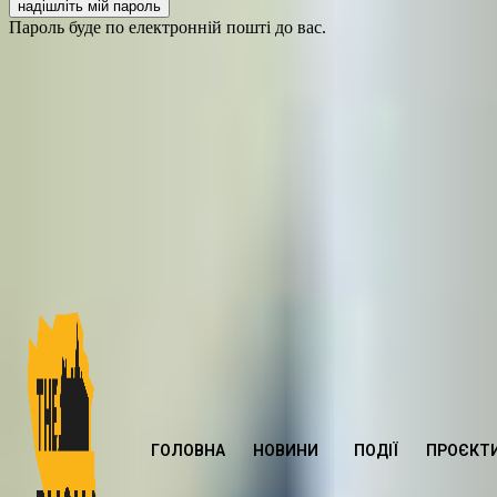
Пароль буде по електронній пошті до вас.
ГОЛОВНА
НОВИНИ
ПОДІЇ
ПРОЄКТ