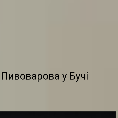
 Пивоварова у Бучі