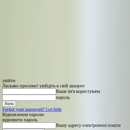
увійти
Ласкаво просимо! увійдіть в свій аккаунт
Ваше ім'я користувача
пароль
Forgot your password? Get help
Відновлення паролю
відновити пароль
Вашу адресу електронної пошти