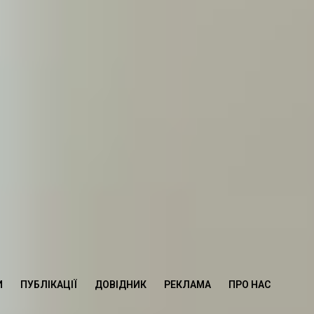
И
ПУБЛІКАЦІЇ
ДОВІДНИК
РЕКЛАМА
ПРО НАС