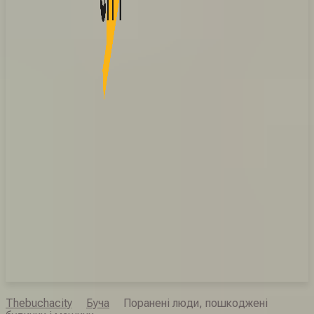
Thebuchacity
Буча
Поранені люди, пошкоджені