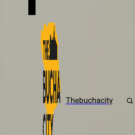
Thebuchacity