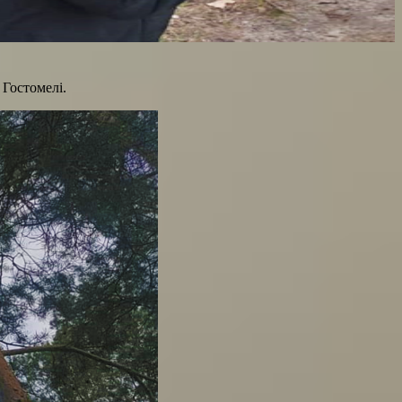
 Гостомелі.