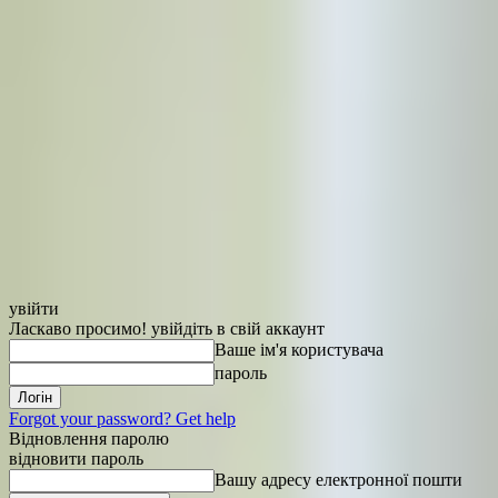
увійти
Ласкаво просимо! увійдіть в свій аккаунт
Ваше ім'я користувача
пароль
Forgot your password? Get help
Відновлення паролю
відновити пароль
Вашу адресу електронної пошти