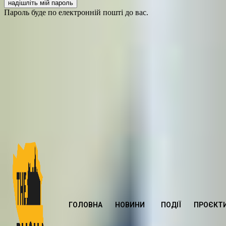
Пароль буде по електронній пошті до вас.
ГОЛОВНА
НОВИНИ
ПОДІЇ
ПРОЄКТ