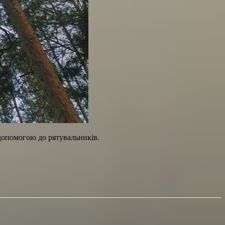
допомогою до рятувальників.