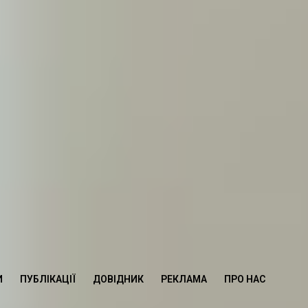
И
ПУБЛІКАЦІЇ
ДОВІДНИК
РЕКЛАМА
ПРО НАС