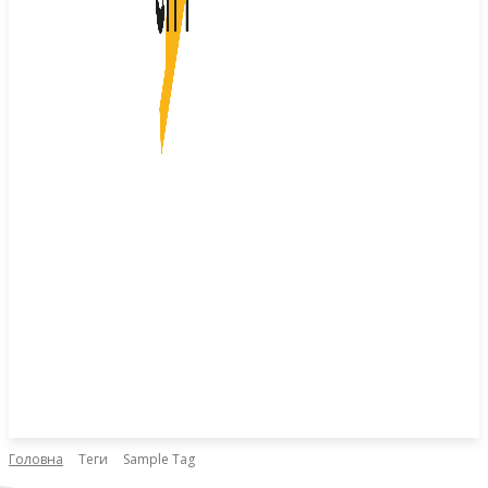
Головна
Теги
Sample Tag