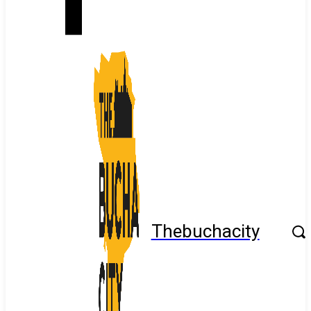
Thebuchacity