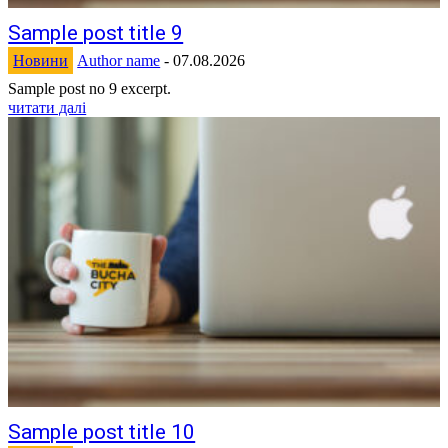
Sample post title 9
Новини
Author name
-
07.08.2026
Sample post no 9 excerpt.
читати далі
Sample post title 10