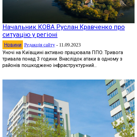
Начальник КОВА Руслан Кравченко про
ситуацію у регіоні
Новини
Редакція сайту
-
11.09.2023
Уночі на Київщині активно працювала ППО. Тривога
тривала понад 3 години. Внаслідок атаки в одному з
районів пошкоджено інфраструктурний...