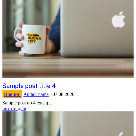
Sample post title 4
Новини
Author name
-
07.08.2026
Sample post no 4 excerpt.
читати далі