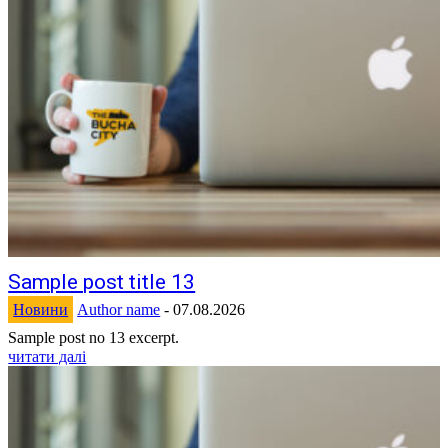
Sample post title 13
Новини
Author name
-
07.08.2026
Sample post no 13 excerpt.
читати далі