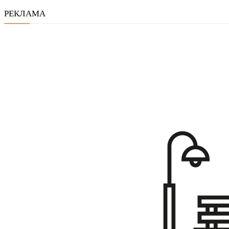
РЕКЛАМА