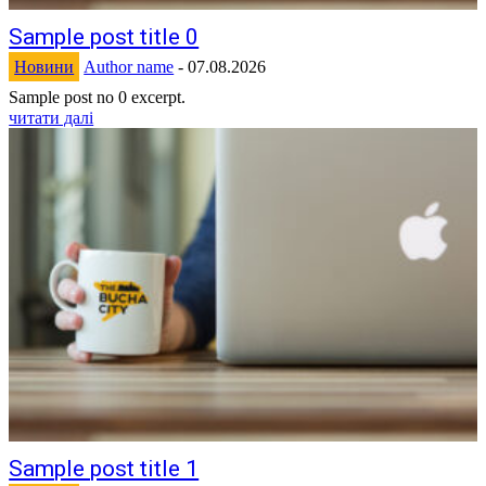
Sample post title 0
Новини
Author name
-
07.08.2026
Sample post no 0 excerpt.
читати далі
Sample post title 1