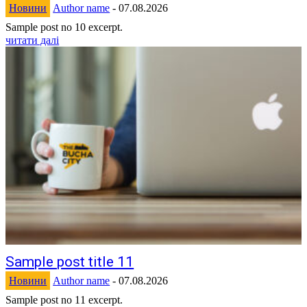
Новини
Author name
-
07.08.2026
Sample post no 10 excerpt.
читати далі
Sample post title 11
Новини
Author name
-
07.08.2026
Sample post no 11 excerpt.