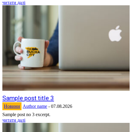
читати далі
Sample post title 3
Новини
Author name
-
07.08.2026
Sample post no 3 excerpt.
читати далі