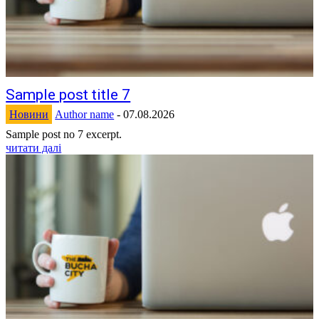
Sample post title 7
Новини
Author name
-
07.08.2026
Sample post no 7 excerpt.
читати далі