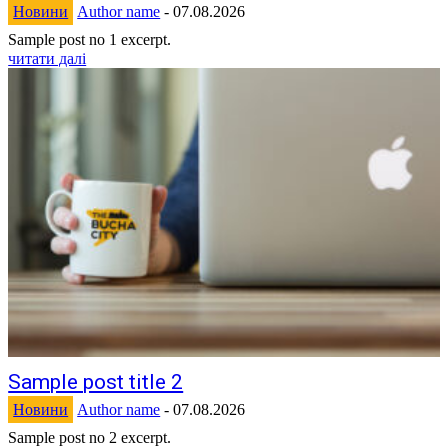
Новини
Author name
-
07.08.2026
Sample post no 1 excerpt.
читати далі
Sample post title 2
Новини
Author name
-
07.08.2026
Sample post no 2 excerpt.