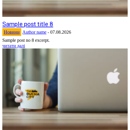
Sample post title 8
Новини
Author name
-
07.08.2026
Sample post no 8 excerpt.
читати далі