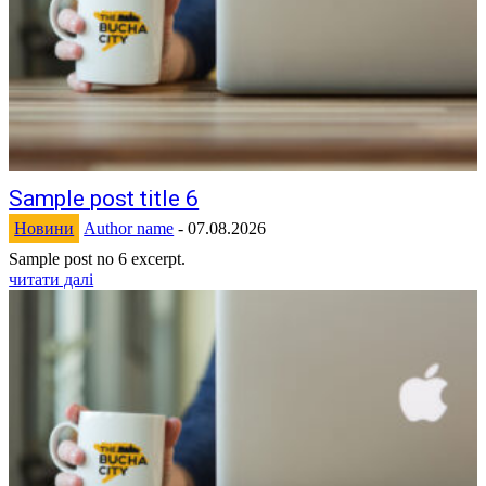
Sample post title 6
Новини
Author name
-
07.08.2026
Sample post no 6 excerpt.
читати далі