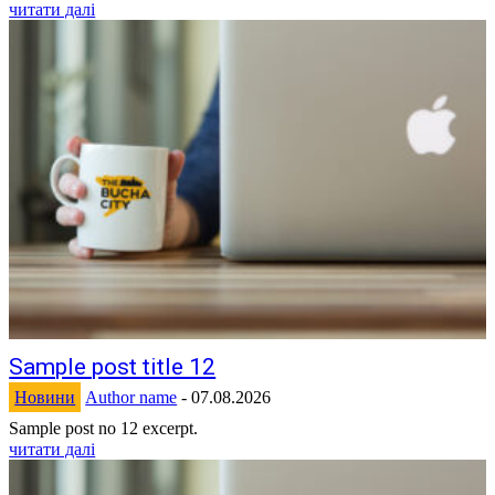
читати далі
Sample post title 12
Новини
Author name
-
07.08.2026
Sample post no 12 excerpt.
читати далі