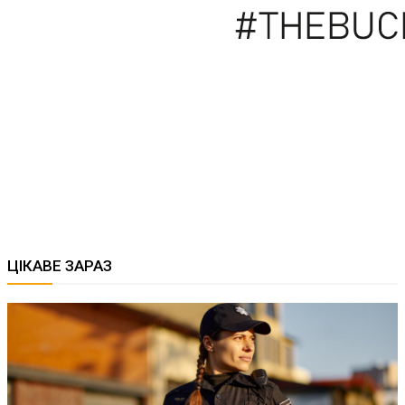
ЦІКАВЕ ЗАРАЗ