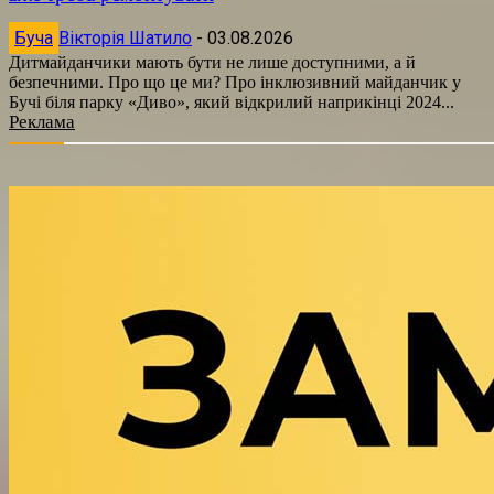
Буча
Вікторія Шатило
-
03.08.2026
Дитмайданчики мають бути не лише доступними, а й
безпечними. Про що це ми? Про інклюзивний майданчик у
Бучі біля парку «Диво», який відкрилий наприкінці 2024...
Реклама