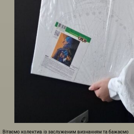
Вітаємо колектив із заслуженим визнанням та бажаємо