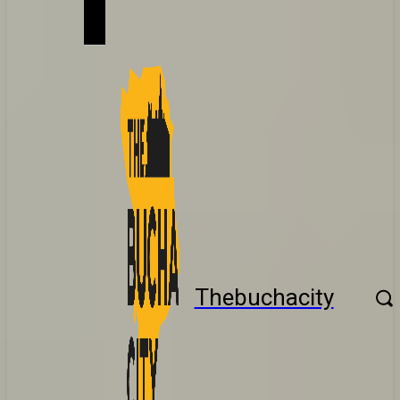
Thebuchacity