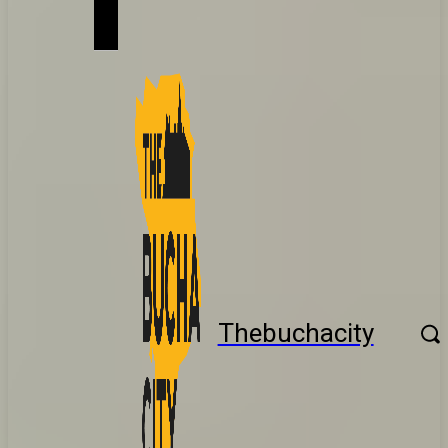
Thebuchacity