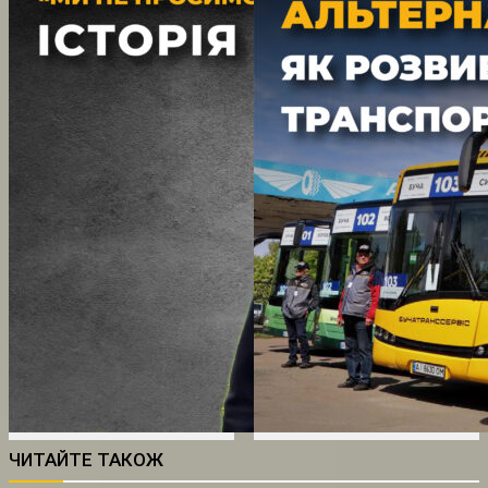
ЧИТАЙТЕ ТАКОЖ