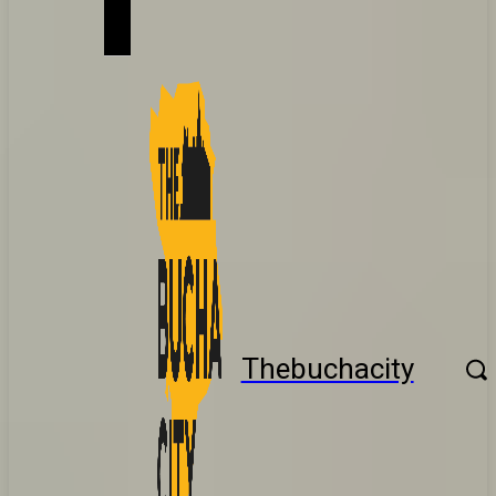
Thebuchacity