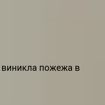
, виникла пожежа в