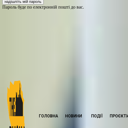
Пароль буде по електронній пошті до вас.
ГОЛОВНА
НОВИНИ
ПОДІЇ
ПРОЄКТ