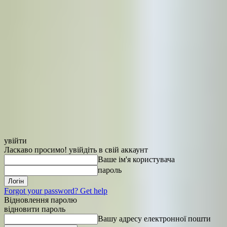
увійти
Ласкаво просимо! увійдіть в свій аккаунт
Ваше ім'я користувача
пароль
Forgot your password? Get help
Відновлення паролю
відновити пароль
Вашу адресу електронної пошти