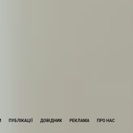
И
ПУБЛІКАЦІЇ
ДОВІДНИК
РЕКЛАМА
ПРО НАС