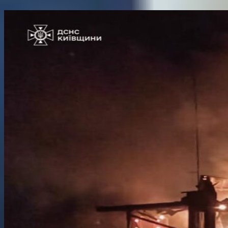
Поділитися