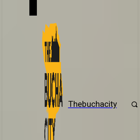
Thebuchacity