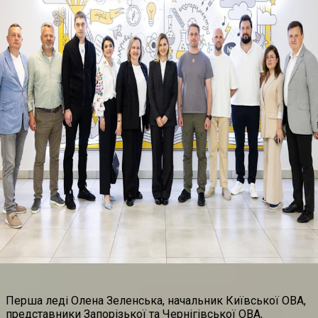
Перша леді Олена Зеленська, начальник Київської ОВА,
представники Запорізької та Чернігівської ОВА,