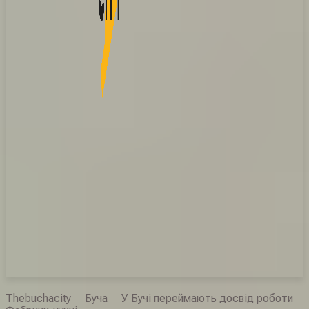
Thebuchacity
Буча
У Бучі переймають досвід роботи