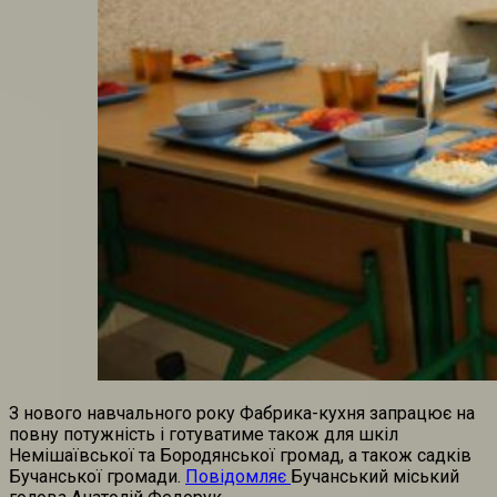
З нового навчального року Фабрика-кухня запрацює на
повну потужність і готуватиме також для шкіл
Немішаївської та Бородянської громад, а також садків
Бучанської громади.
Повідомляє
Бучанський міський