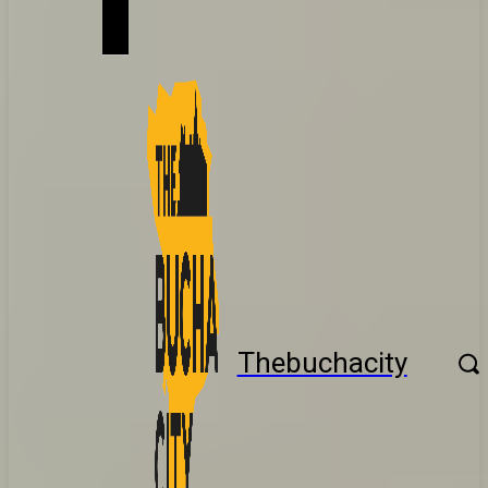
Thebuchacity