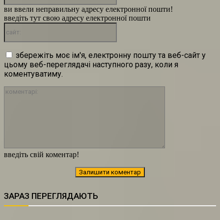
ви ввели неправильну адресу електронної пошти!
введіть тут свою адресу електронної пошти
сайт:
збережіть моє ім'я, електронну пошту та веб-сайт у
цьому веб-переглядачі наступного разу, коли я
коментуватиму.
коментарі:
введіть свій коментар!
ЗАРАЗ ПЕРЕГЛЯДАЮТЬ