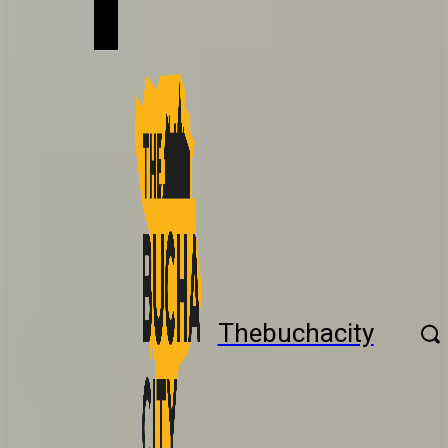
Thebuchacity