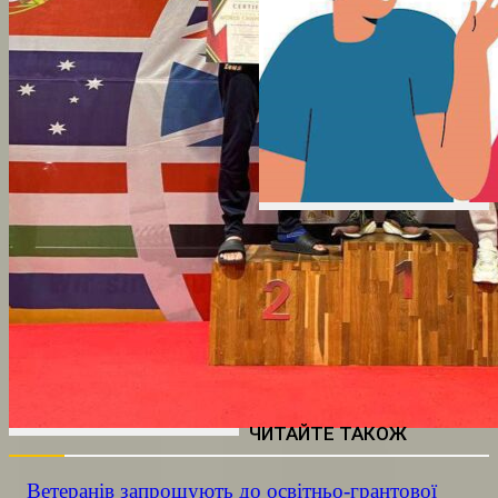
ЧИТАЙТЕ ТАКОЖ
Ветеранів запрошують до освітньо-грантової