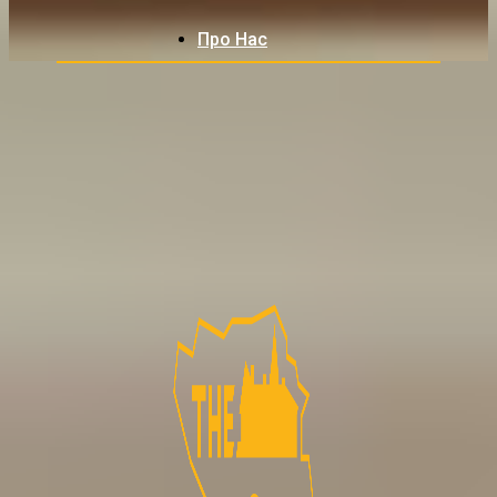
Про Нас