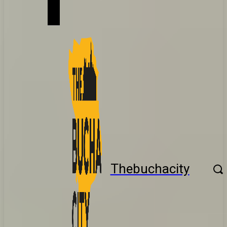
Thebuchacity