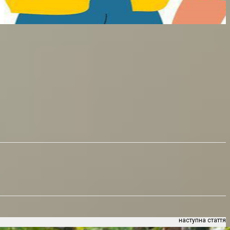
наступна стаття