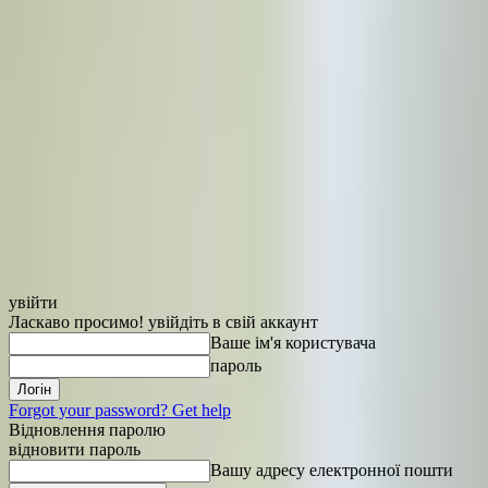
увійти
Ласкаво просимо! увійдіть в свій аккаунт
Ваше ім'я користувача
пароль
Forgot your password? Get help
Відновлення паролю
відновити пароль
Вашу адресу електронної пошти