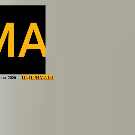
ПІДТРИМАТИ
пня, 2026