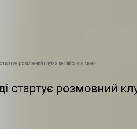
стартує розмовний клуб з англійської мови
ді стартує розмовний клу