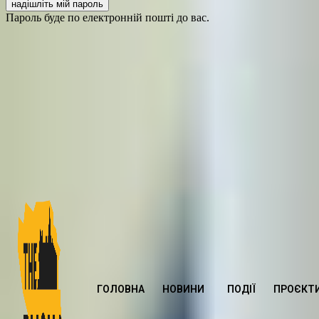
Пароль буде по електронній пошті до вас.
ГОЛОВНА
НОВИНИ
ПОДІЇ
ПРОЄКТ