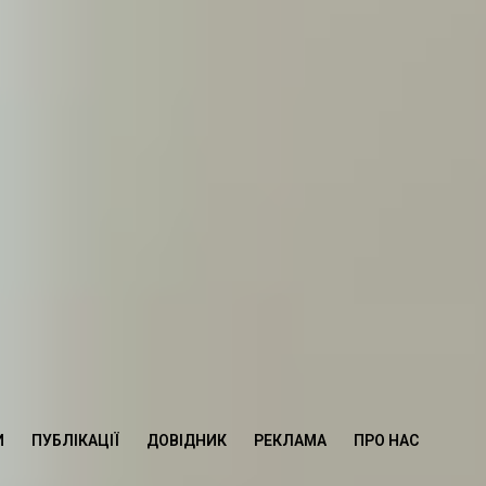
И
ПУБЛІКАЦІЇ
ДОВІДНИК
РЕКЛАМА
ПРО НАС