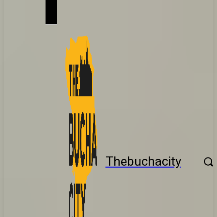
Thebuchacity