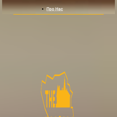
Про Нас