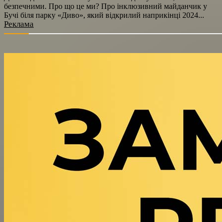
безпечними. Про що це ми? Про інклюзивний майданчик у
Бучі біля парку «Диво», який відкрилий наприкінці 2024...
Реклама