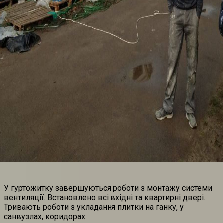
У гуртожитку завершуються роботи з монтажу системи
вентиляції. Встановлено всі вхідні та квартирні двері.
Тривають роботи з укладання плитки на ганку, у
санвузлах, коридорах.