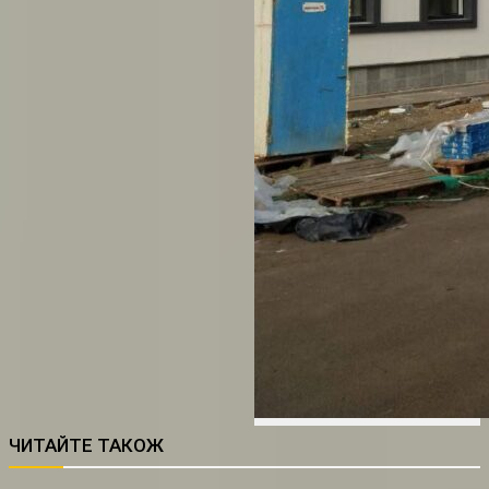
ЧИТАЙТЕ ТАКОЖ