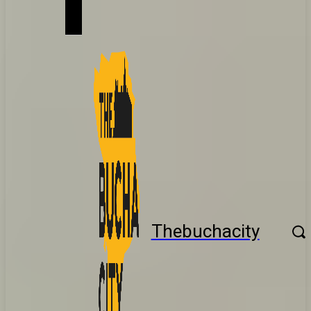
Thebuchacity