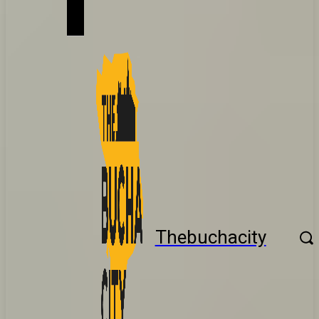
Thebuchacity