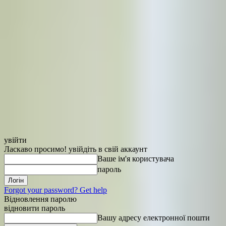
увійти
Ласкаво просимо! увійдіть в свій аккаунт
Ваше ім'я користувача
пароль
Forgot your password? Get help
Відновлення паролю
відновити пароль
Вашу адресу електронної пошти