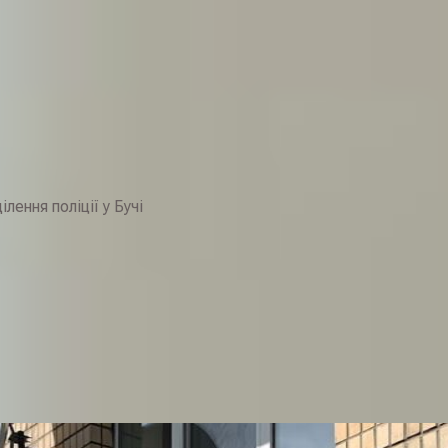
ілення поліції у Бучі