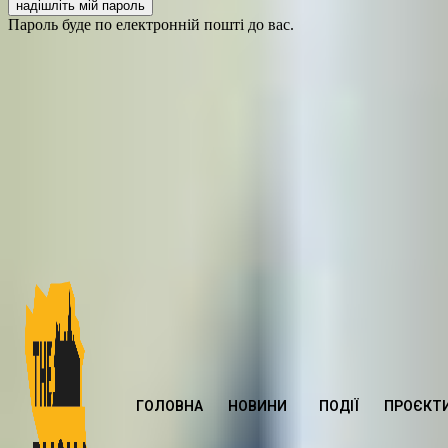
Пароль буде по електронній пошті до вас.
ГОЛОВНА
НОВИНИ
ПОДІЇ
ПРОЄКТ