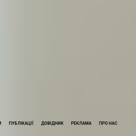
И
ПУБЛІКАЦІЇ
ДОВІДНИК
РЕКЛАМА
ПРО НАС