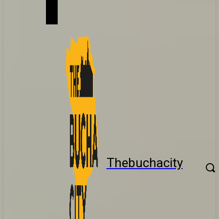
Thebuchacity