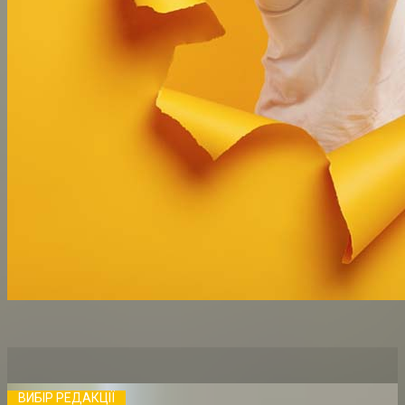
ВИБІР РЕДАКЦІЇ