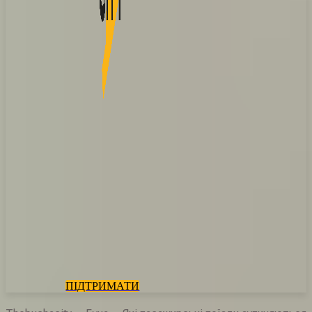
ПІДТРИМАТИ