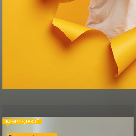
ВИБІР РЕДАКЦІЇ