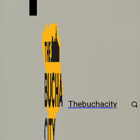
Thebuchacity