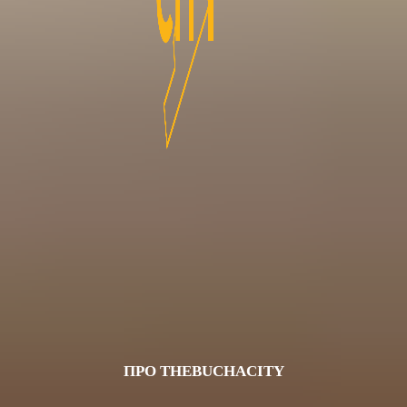
ПРО THEBUCHACITY