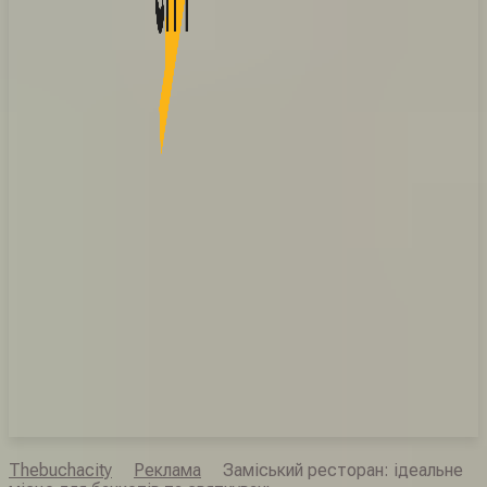
Thebuchacity
Реклама
Заміський ресторан: ідеальне