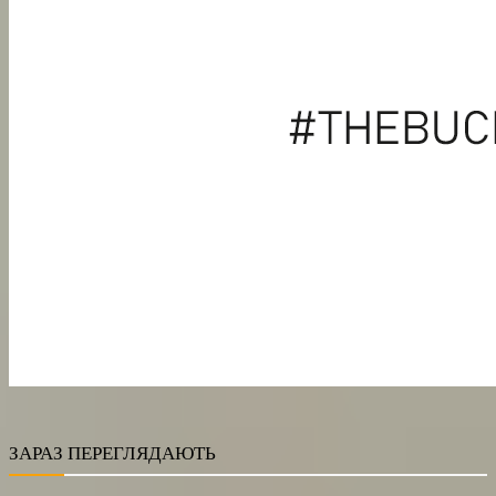
ЗАРАЗ ПЕРЕГЛЯДАЮТЬ