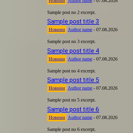
Новини
Author name
-
07.08.2026
Sample post no 2 excerpt.
Sample post title 3
Новини
Author name
-
07.08.2026
Sample post no 3 excerpt.
Sample post title 4
Новини
Author name
-
07.08.2026
Sample post no 4 excerpt.
Sample post title 5
Новини
Author name
-
07.08.2026
Sample post no 5 excerpt.
Sample post title 6
Новини
Author name
-
07.08.2026
Sample post no 6 excerpt.