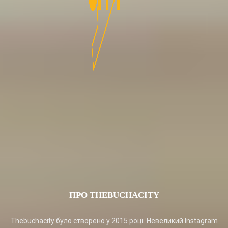
ПРО THEBUCHACITY
Thebuchacity було створено у 2015 році. Невеликий Instagram