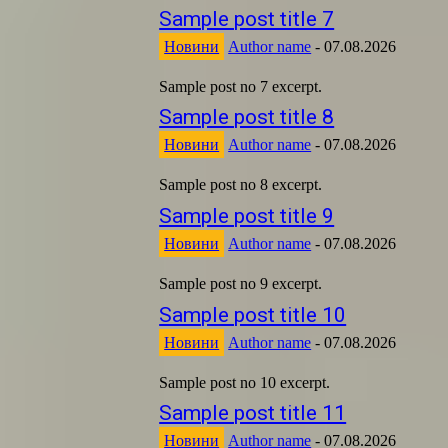
Sample post title 7
Новини
Author name
-
07.08.2026
Sample post no 7 excerpt.
Sample post title 8
Новини
Author name
-
07.08.2026
Sample post no 8 excerpt.
Sample post title 9
Новини
Author name
-
07.08.2026
Sample post no 9 excerpt.
Sample post title 10
Новини
Author name
-
07.08.2026
Sample post no 10 excerpt.
Sample post title 11
Новини
Author name
-
07.08.2026