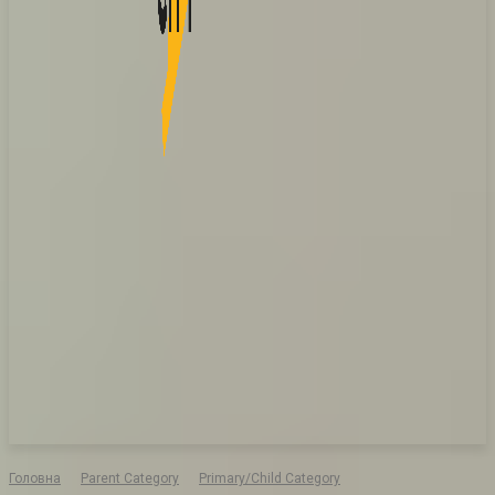
Головна
Parent Category
Primary/Child Category