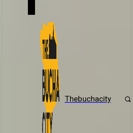
Thebuchacity