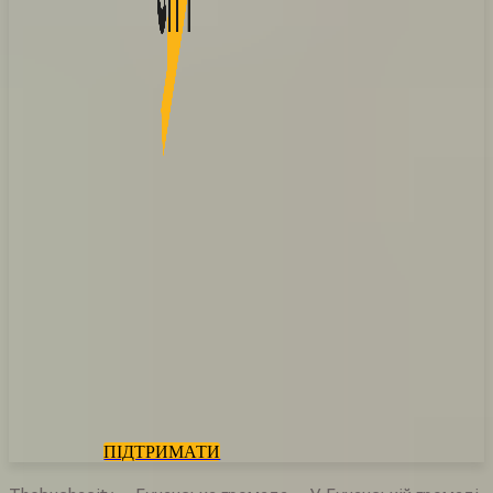
ПІДТРИМАТИ