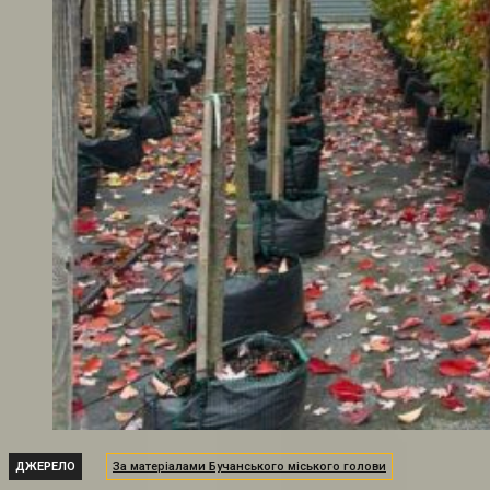
ДЖЕРЕЛО
За матеріалами Бучанського міського голови