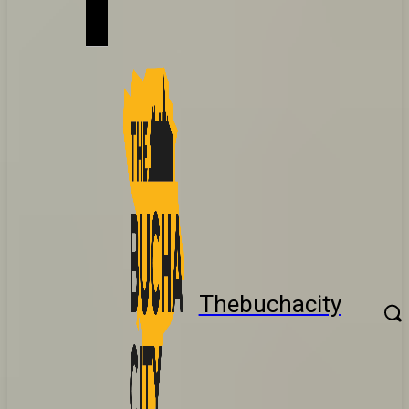
Thebuchacity