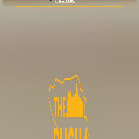
Про Нас