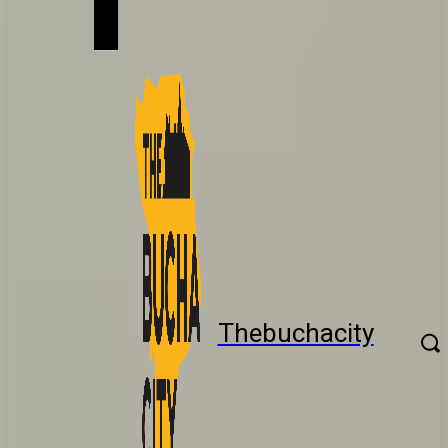
Thebuchacity