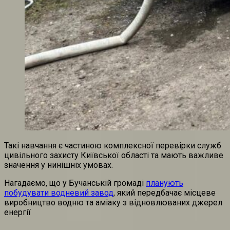
Такі навчання є частиною комплексної перевірки служб
цивільного захисту Київської області та мають важливе
значення у нинішніх умовах.
Нагадаємо, що у Бучанській громаді
планують
побудувати водневий завод
, який передбачає місцеве
виробництво водню та аміаку з відновлюваних джерел
енергії