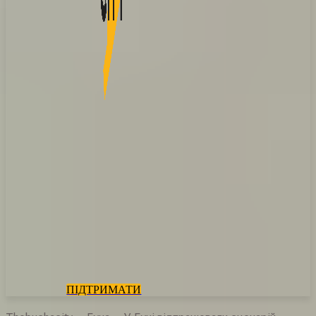
ПІДТРИМАТИ