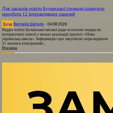
Для закладів освіти Бучанської громади планують
придбати 12 інтерактивних панелей
Буча
Вікторія Шатило
-
04.08.2026
Відділ освіти Бучанської міської ради оголосив тендер на
інтерактивні панелі у межах реалізації проєкту «Нова
українська школа». Інформацію про закупівлю оприлюднили
31 липня в електронній...
Реклама