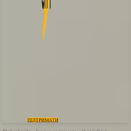
ПІДТРИМАТИ