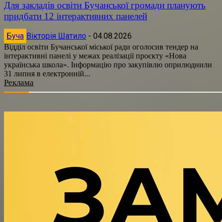
Для закладів освіти Бучанської громади планують
придбати 12 інтерактивних панелей
Буча
Вікторія Шатило
-
04.08.2026
Відділ освіти Бучанської міської ради оголосив тендер на
інтерактивні панелі у межах реалізації проєкту «Нова
українська школа». Інформацію про закупівлю оприлюднили
31 липня в електронній...
Реклама