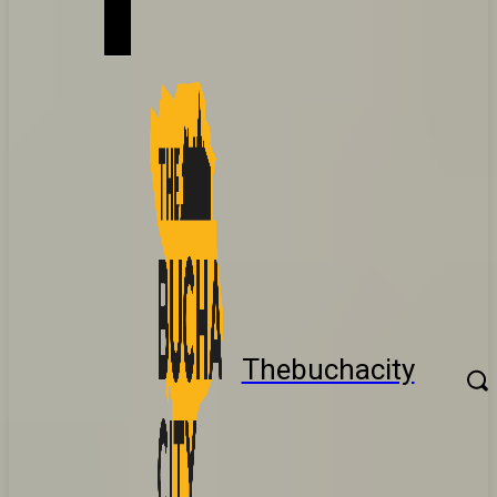
Thebuchacity