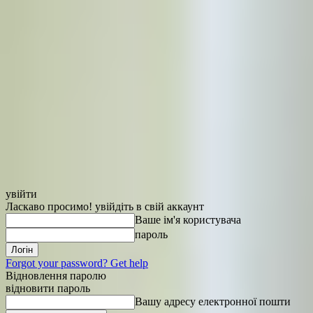
увійти
Ласкаво просимо! увійдіть в свій аккаунт
Ваше ім'я користувача
пароль
Forgot your password? Get help
Відновлення паролю
відновити пароль
Вашу адресу електронної пошти