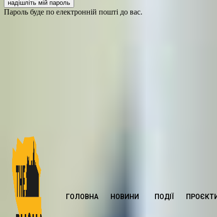
Пароль буде по електронній пошті до вас.
ГОЛОВНА
НОВИНИ
ПОДІЇ
ПРОЄКТ