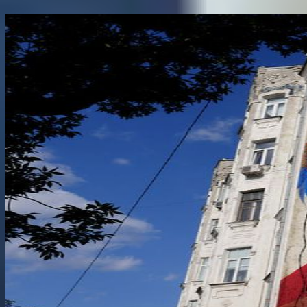
Поділитися