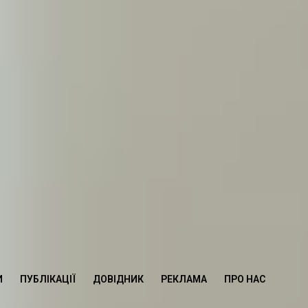
И
ПУБЛІКАЦІЇ
ДОВІДНИК
РЕКЛАМА
ПРО НАС