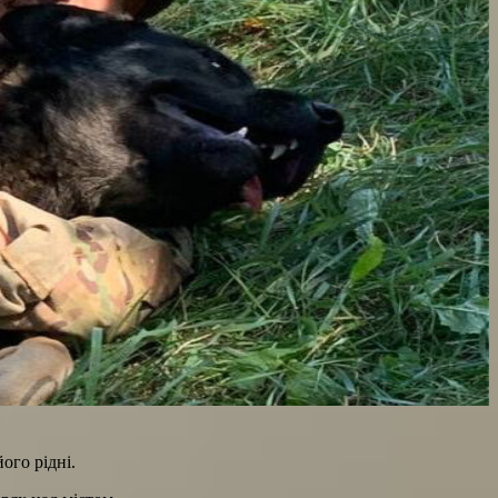
ого рідні.