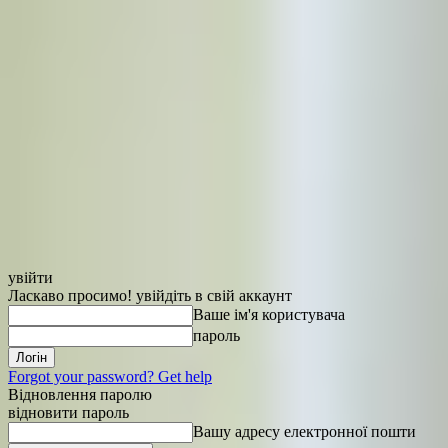
увійти
Ласкаво просимо! увійдіть в свій аккаунт
Ваше ім'я користувача
пароль
Forgot your password? Get help
Відновлення паролю
відновити пароль
Вашу адресу електронної пошти