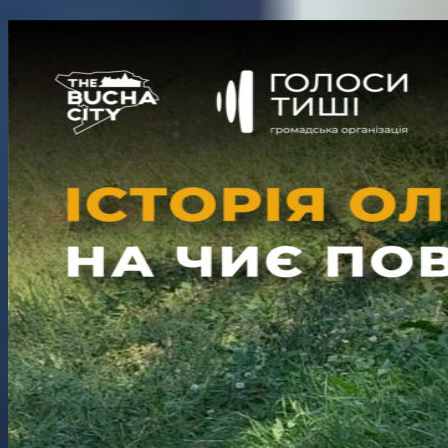
Поділитися