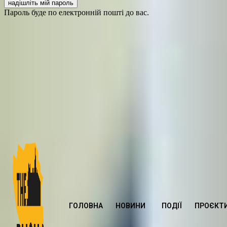
Пароль буде по електронній пошті до вас.
ГОЛОВНА
НОВИНИ
ПОДІЇ
ПРОЄКТ