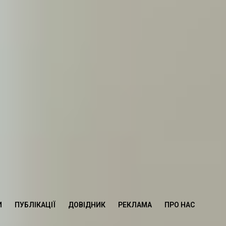
И
ПУБЛІКАЦІЇ
ДОВІДНИК
РЕКЛАМА
ПРО НАС